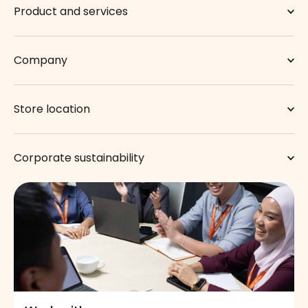
Product and services
Company
Store location
Corporate sustainability