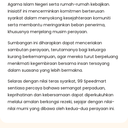
Agama Islam Negeri serta rumah-rumah kebajikan.
Inisiatif ini mencerminkan komitmen berterusan
syarikat dalam menyokong kesejahteraan komuniti
serta membantu meringankan beban penerima,
khususnya menjelang musim perayaan.
Sumbangan ini diharapkan dapat menceriakan
sambutan perayaan, terutamanya bagi keluarga
kurang berkemampuan, agar mereka turut berpeluang
menikmati kegembiraan bersama insan tersayang
dalam suasana yang lebih bermakna.
Selaras dengan nilai teras syarikat, 99 Speedmart
sentiasa percaya bahawa semangat perpaduan,
keprihatinan dan kebersamaan dapat diperkukuhkan
melalui amalan berkongsi rezeki, sejajar dengan nilai-
nilai murni yang dibawa oleh kedua-dua perayaan ini.