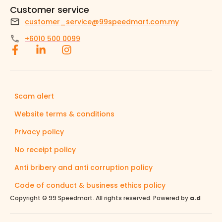
Customer service
customer_service@99speedmart.com.my
+6010 500 0099
Scam alert
Website terms & conditions
Privacy policy
No receipt policy
Anti bribery and anti corruption policy
Code of conduct & business ethics policy
Copyright © 99 Speedmart. All rights reserved. Powered by
a.d