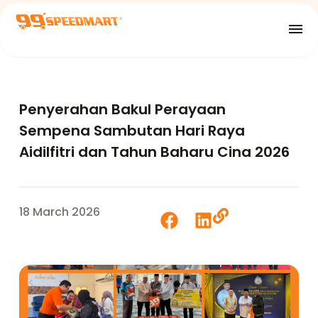
Penyerahan Bakul Perayaan
Sempena Sambutan Hari Raya
Aidilfitri dan Tahun Baharu Cina 2026
18 March 2026