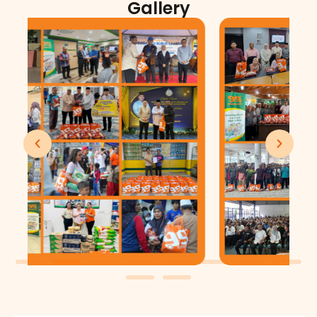
Gallery