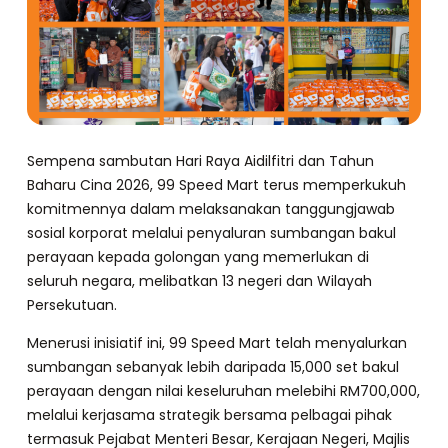
Sempena sambutan Hari Raya Aidilfitri dan Tahun
Baharu Cina 2026, 99 Speed Mart terus memperkukuh
komitmennya dalam melaksanakan tanggungjawab
sosial korporat melalui penyaluran sumbangan bakul
perayaan kepada golongan yang memerlukan di
seluruh negara, melibatkan 13 negeri dan Wilayah
Persekutuan.
Menerusi inisiatif ini, 99 Speed Mart telah menyalurkan
sumbangan sebanyak lebih daripada 15,000 set bakul
perayaan dengan nilai keseluruhan melebihi RM700,000,
melalui kerjasama strategik bersama pelbagai pihak
termasuk Pejabat Menteri Besar, Kerajaan Negeri, Majlis